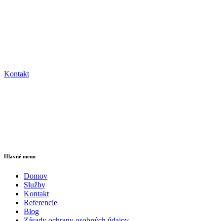
Kontakt
Hlavné menu
Domov
Služby
Kontakt
Referencie
Blog
Zásady ochrany osobných údajov