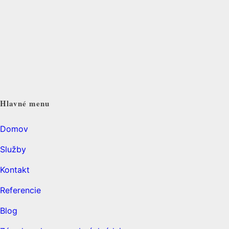
Hlavné menu
Domov
Služby
Kontakt
Referencie
Blog