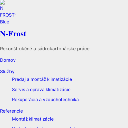
N-Frost
Rekonštrukčné a sádrokartonárske práce
Domov
Služby
Predaj a montáž klimatizácie
Servis a oprava klimatizácie
Rekuperácia a vzduchotechnika
Referencie
Montáž klimatizácie