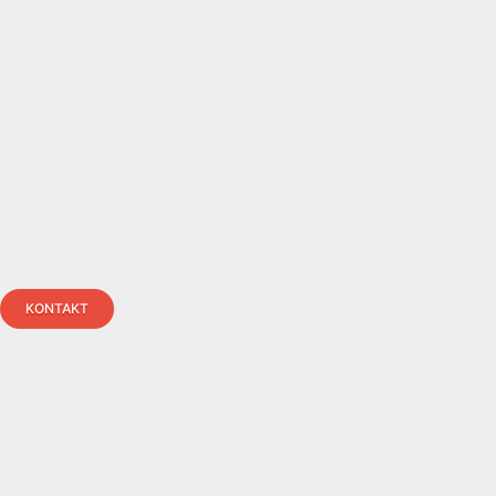
KONTAKT